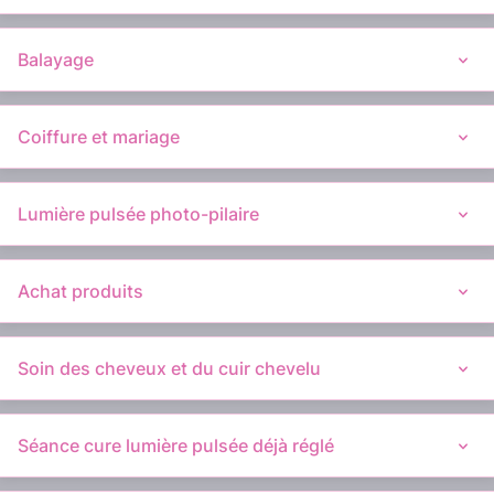
Balayage
Coiffure et mariage
Lumière pulsée photo-pilaire
Achat produits
Soin des cheveux et du cuir chevelu
Séance cure lumière pulsée déjà réglé