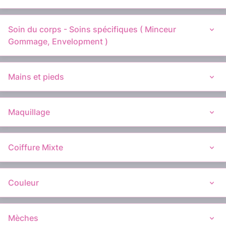
Soin du corps - Soins spécifiques ( Minceur
Gommage, Envelopment )
Mains et pieds
Maquillage
Coiffure Mixte
Couleur
Mèches